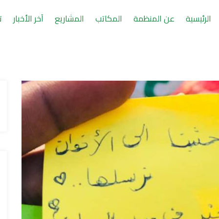
الرئيسية
عن المنظمة
المكاتب
المشاريع
آخر الأخبار
ت
حقيبة آل تكافل