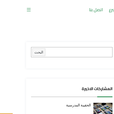
برع
اتصل بنا
البحث
المشاركات الاخيرة
الحقيبة المدرسية