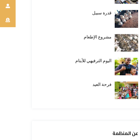
قدرة سبيل
مشروع الإطعام
اليوم الترفيهي للأيتام
فرحة العيد
عن المنظمة