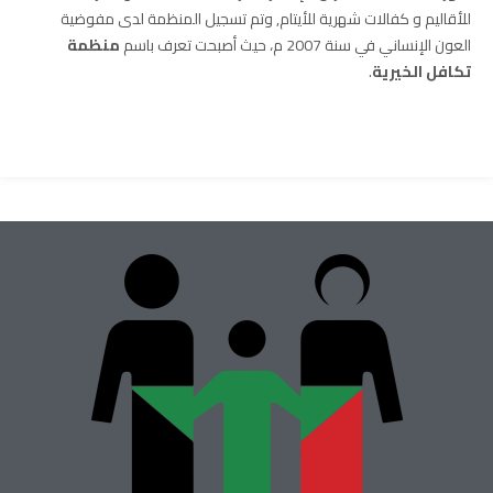
للأقاليم و كفالات شهرية للأيتام, وتم تسجيل المنظمة لدى مفوضية
العون الإنساني في سنة 2007 م، حيث أصبحت تعرف باسم
منظمة
تكافل الخيرية
.