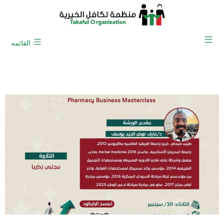
القائمه
ورشة الصيدلي رائد الأعمال