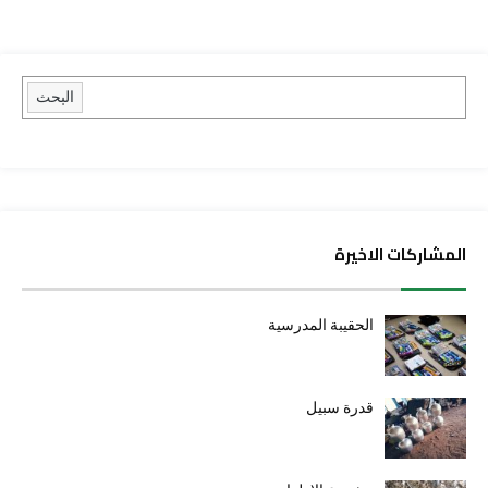
البحث
المشاركات الاخيرة
الحقيبة المدرسية
قدرة سبيل